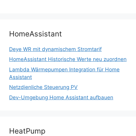
HomeAssistant
Deye WR mit dynamischem Stromtarif
HomeAssistant Historische Werte neu zuordnen
Lambda Wärmepumpen Integration für Home
Assistant
Netzdienliche Steuerung PV
Dev-Umgebung Home Assistant aufbauen
HeatPump