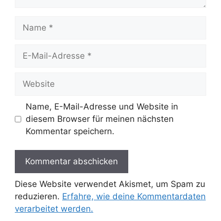
Name
E-
Mail-
Adresse
Website
Name, E-Mail-Adresse und Website in
diesem Browser für meinen nächsten
Kommentar speichern.
Diese Website verwendet Akismet, um Spam zu
reduzieren.
Erfahre, wie deine Kommentardaten
verarbeitet werden.