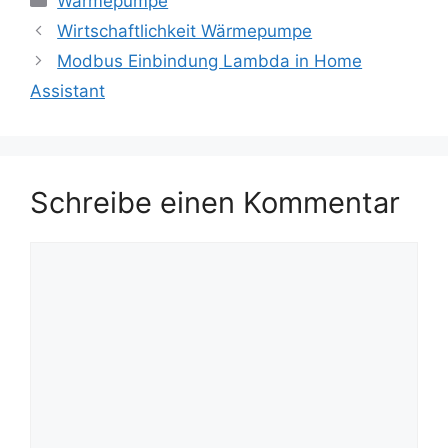
Wärmepumpe
Wirtschaftlichkeit Wärmepumpe
Modbus Einbindung Lambda in Home
Assistant
Schreibe einen Kommentar
Kommentar