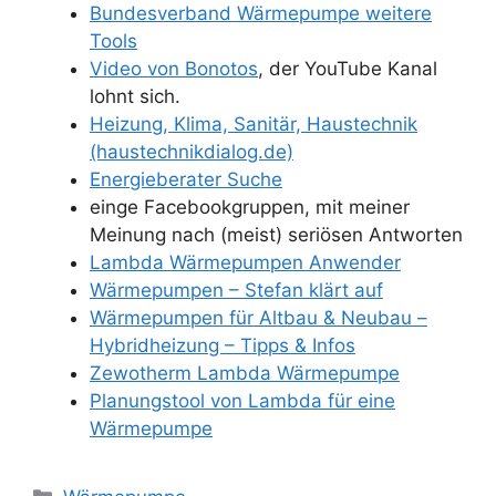
Bundesverband Wärmepumpe weitere
Tools
Video von Bonotos
, der YouTube Kanal
lohnt sich.
Heizung, Klima, Sanitär, Haustechnik
(haustechnikdialog.de)
Energieberater Suche
einge Facebookgruppen, mit meiner
Meinung nach (meist) seriösen Antworten
Lambda Wärmepumpen Anwender
Wärmepumpen – Stefan klärt auf
Wärmepumpen für Altbau & Neubau –
Hybridheizung – Tipps & Infos
Zewotherm Lambda Wärmepumpe
Planungstool von Lambda für eine
Wärmepumpe
Kategorien