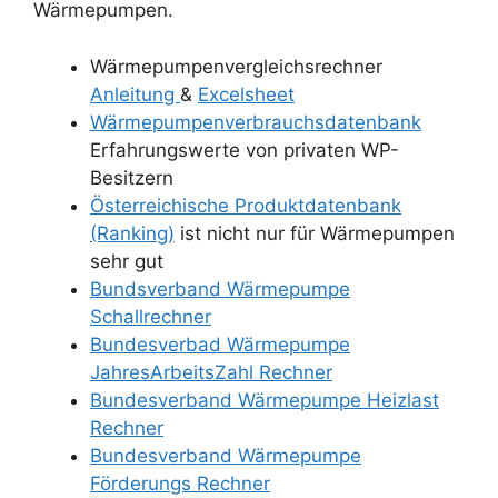
Wärmepumpen.
Wärmepumpenvergleichsrechner
Anleitung
&
Excelsheet
Wärmepumpenverbrauchsdatenbank
Erfahrungswerte von privaten WP-
Besitzern
Österreichische Produktdatenbank
(Ranking)
ist nicht nur für Wärmepumpen
sehr gut
Bundsverband Wärmepumpe
Schallrechner
Bundesverbad Wärmepumpe
JahresArbeitsZahl Rechner
Bundesverband Wärmepumpe Heizlast
Rechner
Bundesverband Wärmepumpe
Förderungs Rechner