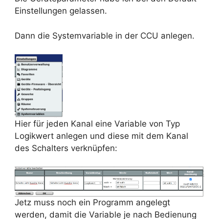
Einstellungen gelassen.
Dann die Systemvariable in der CCU anlegen.
Hier für jeden Kanal eine Variable von Typ
Logikwert anlegen und diese mit dem Kanal
des Schalters verknüpfen:
Jetz muss noch ein Programm angelegt
werden, damit die Variable je nach Bedienung