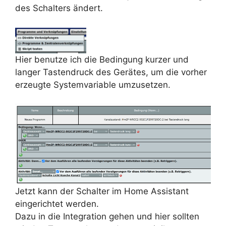
des Schalters ändert.
Hier benutze ich die Bedingung kurzer und
langer Tastendruck des Gerätes, um die vorher
erzeugte Systemvariable umzusetzen.
Jetzt kann der Schalter im Home Assistant
eingerichtet werden.
Dazu in die Integration gehen und hier sollten