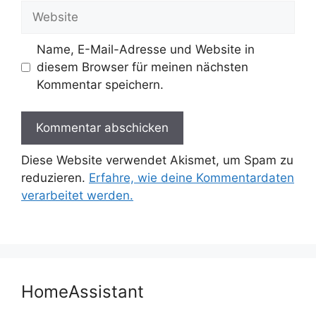
Adresse
Website
Name, E-Mail-Adresse und Website in
diesem Browser für meinen nächsten
Kommentar speichern.
Diese Website verwendet Akismet, um Spam zu
reduzieren.
Erfahre, wie deine Kommentardaten
verarbeitet werden.
HomeAssistant