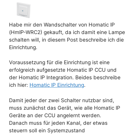
Habe mir den Wandschalter von Homatic IP
(HmIP-WRC2) gekauft, da ich damit eine Lampe
schalten will, in diesem Post beschreibe ich die
Einrichtung.
Voraussetzung für die Einrichtung ist eine
erfolgreich aufgesetzte Homatic IP CCU und
der Homatic IP Integration. Beides beschreibe
ich hier:
Homatic IP Einrichtung
.
Damit jeder der zwei Schalter nutzbar sind,
muss zunächst das Gerät, wie alle Homatic IP
Geräte an der CCU angelernt werden.
Danach muss für jeden Kanal, der etwas
steuern soll ein Systemzustand