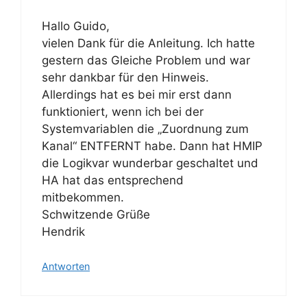
Hallo Guido,
vielen Dank für die Anleitung. Ich hatte
gestern das Gleiche Problem und war
sehr dankbar für den Hinweis.
Allerdings hat es bei mir erst dann
funktioniert, wenn ich bei der
Systemvariablen die „Zuordnung zum
Kanal“ ENTFERNT habe. Dann hat HMIP
die Logikvar wunderbar geschaltet und
HA hat das entsprechend
mitbekommen.
Schwitzende Grüße
Hendrik
Antworten