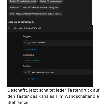
Geschafft, jetzt schaltet jeder Tastendruck auf
den Taster des Kanales 1 im Wandschalter die
Stehlampe.