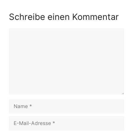
Schreibe einen Kommentar
Kommentar
Name
E-
Mail-