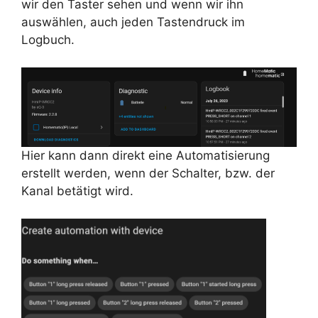
wir den Taster sehen und wenn wir ihn
auswählen, auch jeden Tastendruck im
Logbuch.
Hier kann dann direkt eine Automatisierung
erstellt werden, wenn der Schalter, bzw. der
Kanal betätigt wird.