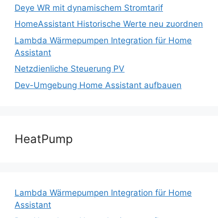
Deye WR mit dynamischem Stromtarif
HomeAssistant Historische Werte neu zuordnen
Lambda Wärmepumpen Integration für Home
Assistant
Netzdienliche Steuerung PV
Dev-Umgebung Home Assistant aufbauen
HeatPump
Lambda Wärmepumpen Integration für Home
Assistant