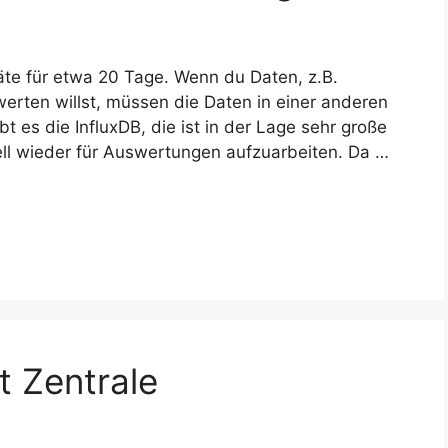
äte für etwa 20 Tage. Wenn du Daten, z.B.
erten willst, müssen die Daten in einer anderen
 es die InfluxDB, die ist in der Lage sehr große
ll wieder für Auswertungen aufzuarbeiten. Da …
 Zentrale