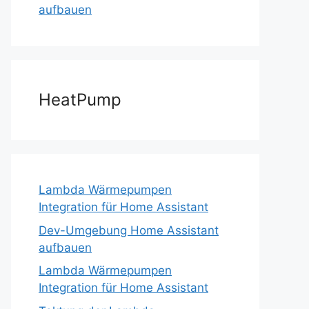
aufbauen
HeatPump
Lambda Wärmepumpen
Integration für Home Assistant
Dev-Umgebung Home Assistant
aufbauen
Lambda Wärmepumpen
Integration für Home Assistant