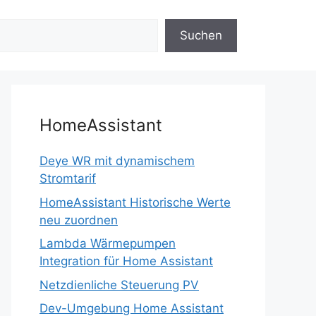
Suchen
HomeAssistant
Deye WR mit dynamischem
Stromtarif
HomeAssistant Historische Werte
neu zuordnen
Lambda Wärmepumpen
Integration für Home Assistant
Netzdienliche Steuerung PV
Dev-Umgebung Home Assistant