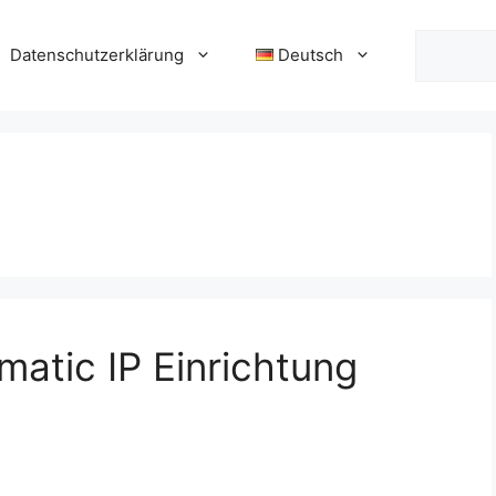
Suchen
Datenschutzerklärung
Deutsch
atic IP Einrichtung